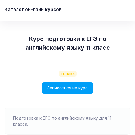
Каталог он-лайн курсов
Курс подготовки к ЕГЭ по
английскому языку 11 класс
TETRIKA
Записаться на курс
Подготовка к ЕГЭ по английскому языку для 11
класса.