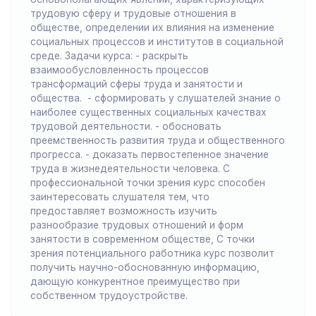
трудовую сферу и трудовые отношения в
обществе, определении их влияния на изменение
социальных процессов и институтов в социальной
среде. Задачи курса: - раскрыть
взаимообусловленность процессов
трансформаций сферы труда и занятости и
общества. - сформировать у слушателей знание о
наиболее существенных социальных качествах
трудовой деятельности. - обосновать
преемственность развития труда и общественного
прогресса. - доказать первостепенное значение
труда в жизнедеятельности человека. С
профессиональной точки зрения курс способен
заинтересовать слушателя тем, что
предоставляет возможность изучить
разнообразие трудовых отношений и форм
занятости в современном обществе, С точки
зрения потенциального работника курс позволит
получить научно-обоснованную информацию,
дающую конкурентное преимущество при
собственном трудоустройстве.