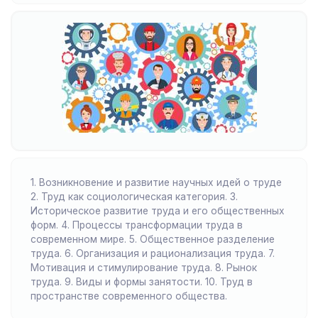
1. Возникновение и развитие научных идей о труде
2. Труд как социологическая категория. 3.
Историческое развитие труда и его общественных
форм. 4. Процессы трансформации труда в
современном мире. 5. Общественное разделение
труда. 6. Организация и рационализация труда. 7.
Мотивация и стимулирование труда. 8. Рынок
труда. 9. Виды и формы занятости. 10. Труд в
пространстве современного общества.