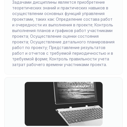
Задачами дисциплины является приобретение
теоретических знаний и практических навыков в
осуществлении основных функций управления
проектами, таких как: Определение состава работ
и очередности их выполнения в проекте; Контроль
выполнения планов и графиков работ участниками
проекта; Осуществление оценки состояния
проекта; Осуществление детального планирования
работ по проекту; Представление результатов
работ и отчетов с требуемой периодичностью и в
требуемой форме; Контроль правильности учета
затрат рабочего времени участниками проекта.