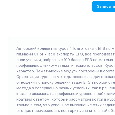
Записать
Авторский коллектив курса "Подготовка к ЕГЭ по 
гимназии СПбГУ, все эксперты ЕГЭ, все преподават
свои ученики, набравшие 100 баллов ЕГЭ по математ
профильных физико-математических классов. Курс 
характер. Тематические модули построены в соотв
Ориентация курса на методы решения задач сохран
отношения к поиску решений задач ЕГЭ высокой сте
метода в совершенно разных условиях, так и решен
к сдаче экзамена на профильном уровне, необходим
кратким ответом, которые рассматриваются в курс
только в том, что успешное выполнение этих задани
это дает возможность повторить значительный объ