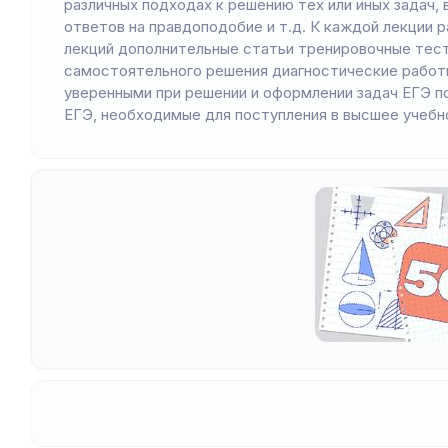
различных подходах к решению тех или иных задач,
ответов на правдоподобие и т.д. К каждой лекции
лекций дополнительные статьи тренировочные тест
самостоятельного решения диагностические работы 
уверенными при решении и оформлении задач ЕГЭ по
ЕГЭ, необходимые для поступления в высшее учебн