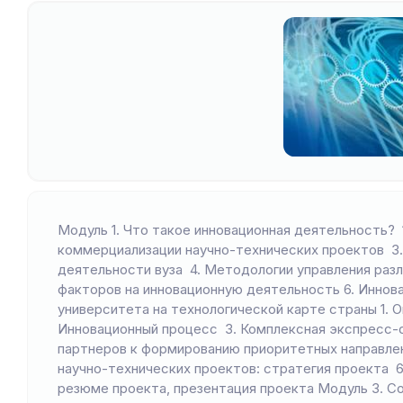
Модуль 1. Что такое инновационная деятельность? 
коммерциализации научно-технических проектов 3.
деятельности вуза 4. Методологии управления разл
факторов на инновационную деятельность 6. Иннов
университета на технологической карте страны 1. 
Инновационный процесс 3. Комплексная экспресс-
партнеров к формированию приоритетных направлен
научно-технических проектов: стратегия проекта 6
резюме проекта, презентация проекта Модуль 3. С